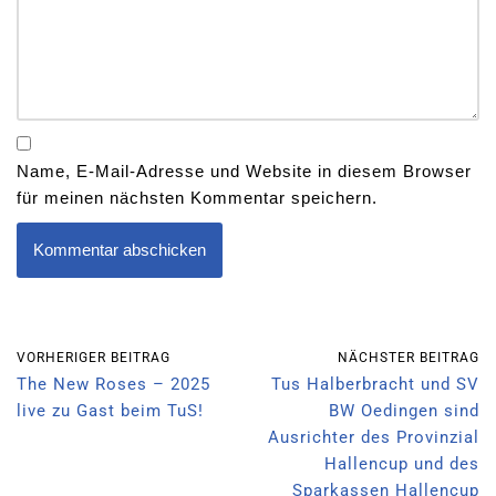
Name, E-Mail-Adresse und Website in diesem Browser
für meinen nächsten Kommentar speichern.
VORHERIGER BEITRAG
NÄCHSTER BEITRAG
The New Roses – 2025
Tus Halberbracht und SV
live zu Gast beim TuS!
BW Oedingen sind
Ausrichter des Provinzial
Hallencup und des
Sparkassen Hallencup