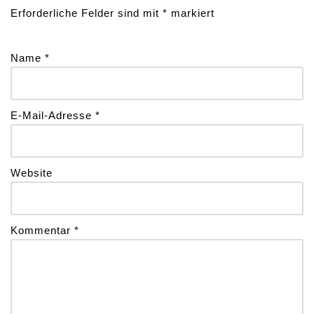
Erforderliche Felder sind mit
*
markiert
Name
*
E-Mail-Adresse
*
Website
Kommentar
*