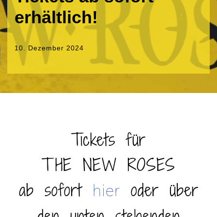
erhältlich!
10. Dezember 2024
Tickets für
THE NEW ROSES
ab sofort
oder über
hier
den unten stehenden