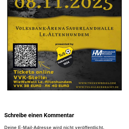
Schreibe einen Kommentar
Deine E-Mail-Adresse wird nicht veröffentlicht.