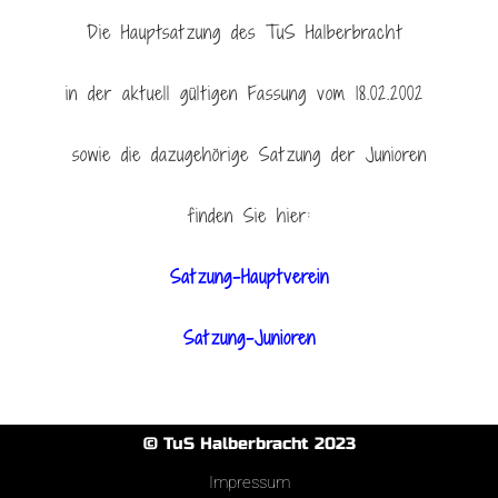
Die Hauptsatzung des TuS Halberbracht
in der aktuell gültigen Fassung vom 18.02.2002
sowie die dazugehörige Satzung der Junioren
finden Sie hier:
Satzung-Hauptverein
Satzung-Junioren
© TuS Halberbracht 2023
Impressum