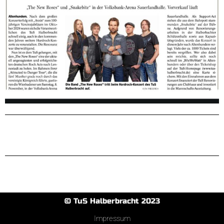
© TuS Halberbracht 2023
Impressum